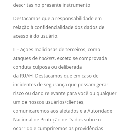
descritas no presente instrumento.
Destacamos que a responsabilidade em
relação à confidencialidade dos dados de
acesso é do usuário.
II – Ações maliciosas de terceiros, como
ataques de
hackers
, exceto se comprovada
conduta culposa ou deliberada
da RUAH
.
Destacamos que em caso de
incidentes de segurança que possam gerar
risco ou dano relevante para você ou qualquer
um de nossos usuários/clientes,
comunicaremos aos afetados e a Autoridade
Nacional de Proteção de Dados sobre o
ocorrido e cumpriremos as providências