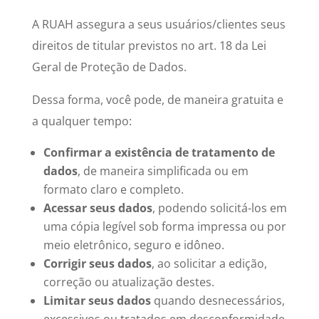
A RUAH assegura a seus usuários/clientes seus
direitos de titular previstos no art. 18 da Lei
Geral de Proteção de Dados.
Dessa forma, você pode, de maneira gratuita e
a qualquer tempo:
Confirmar a existência de tratamento de
dados
, de maneira simplificada ou em
formato claro e completo.
Acessar seus dados
, podendo solicitá-los em
uma cópia legível sob forma impressa ou por
meio eletrônico, seguro e idôneo.
Corrigir seus dados
, ao solicitar a edição,
correção ou atualização destes.
Limitar seus dados
quando desnecessários,
excessivos ou tratados em desconformidade