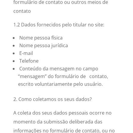
formulário de contato ou outros meios de
contato
1.2 Dados fornecidos pelo titular no site:
Nome pessoa física
Nome pessoa jurídica
E-mail
Telefone
Conteúdo da mensagem no campo
“mensagem” do formulário de contato,
escrito voluntariamente pelo usuário.
2. Como coletamos os seus dados?
A coleta dos seus dados pessoais ocorre no
momento da submissão deliberada das
informações no formulário de contato, ou no