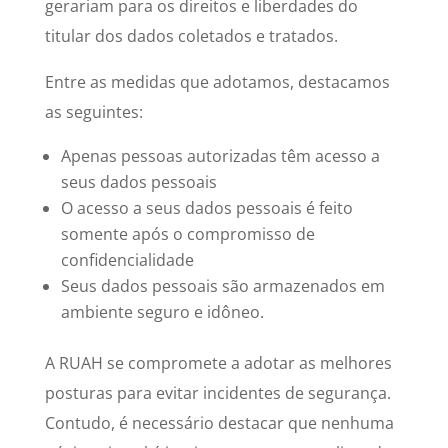
gerariam para os direitos e liberdades do
titular dos dados coletados e tratados.
Entre as medidas que adotamos, destacamos
as seguintes:
Apenas pessoas autorizadas têm acesso a
seus dados pessoais
O acesso a seus dados pessoais é feito
somente após o compromisso de
confidencialidade
Seus dados pessoais são armazenados em
ambiente seguro e idôneo.
A RUAH se compromete a adotar as melhores
posturas para evitar incidentes de segurança.
Contudo, é necessário destacar que nenhuma