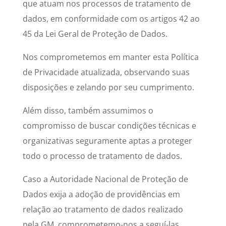
que atuam nos processos de tratamento de
dados, em conformidade com os artigos 42 ao
45 da Lei Geral de Proteção de Dados.
Nos comprometemos em manter esta Política
de Privacidade atualizada, observando suas
disposições e zelando por seu cumprimento.
Além disso, também assumimos o
compromisso de buscar condições técnicas e
organizativas seguramente aptas a proteger
todo o processo de tratamento de dados.
Caso a Autoridade Nacional de Proteção de
Dados exija a adoção de providências em
relação ao tratamento de dados realizado
pela GM
,
comprometemo-nos a seguí-las.