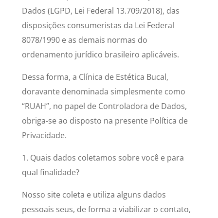
Dados (LGPD, Lei Federal 13.709/2018), das
disposições consumeristas da Lei Federal
8078/1990 e as demais normas do
ordenamento jurídico brasileiro aplicáveis.
Dessa forma, a Clínica de Estética Bucal,
doravante denominada simplesmente como
“RUAH”, no papel de Controladora de Dados,
obriga-se ao disposto na presente Política de
Privacidade.
1. Quais dados coletamos sobre você e para
qual finalidade?
Nosso site coleta e utiliza alguns dados
pessoais seus, de forma a viabilizar o contato,