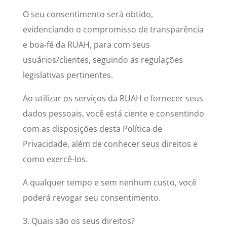
O seu consentimento será obtido,
evidenciando o compromisso de transparência
e boa-fé da RUAH, para com seus
usuários/clientes, seguindo as regulações
legislativas pertinentes.
Ao utilizar os serviços da RUAH e fornecer seus
dados pessoais, você está ciente e consentindo
com as disposições desta Política de
Privacidade, além de conhecer seus direitos e
como exercê-los.
A qualquer tempo e sem nenhum custo, você
poderá revogar seu consentimento.
3. Quais são os seus direitos?