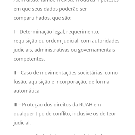
em que seus dados poderão ser
compartilhados, que são:
I – Determinação legal, requerimento,
requisição ou ordem judicial, com autoridades
judiciais, administrativas ou governamentais
competentes.
II – Caso de movimentações societárias, como
fusão, aquisição e incorporação, de forma
automática
III – Proteção dos direitos da RUAH em
qualquer tipo de conflito, inclusive os de teor
judicial.