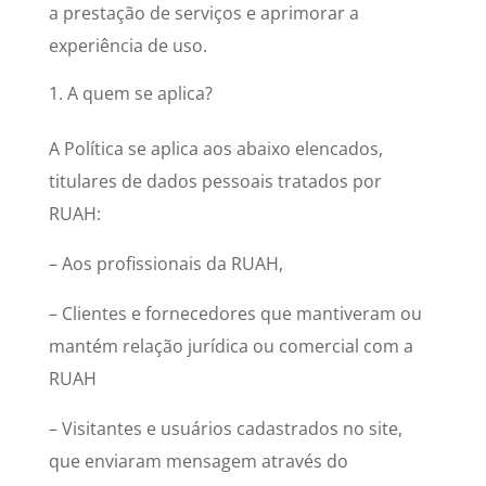
a prestação de serviços e aprimorar a
experiência de uso.
A quem se aplica?
A Política se aplica aos abaixo elencados,
titulares de dados pessoais tratados por
RUAH:
– Aos profissionais da RUAH,
– Clientes e fornecedores que mantiveram ou
mantém relação jurídica ou comercial com a
RUAH
– Visitantes e usuários cadastrados no site,
que enviaram mensagem através do