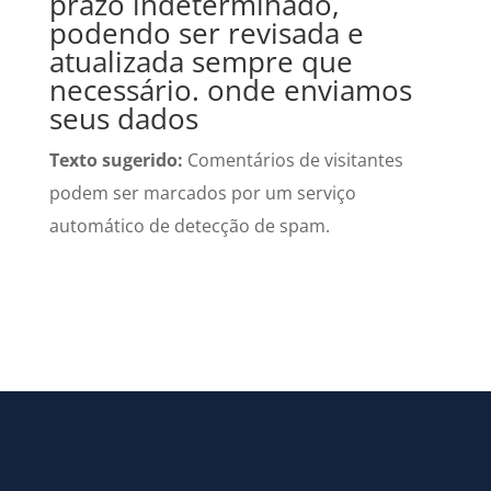
prazo indeterminado,
podendo ser revisada e
atualizada sempre que
necessário. onde enviamos
seus dados
Texto sugerido:
Comentários de visitantes
podem ser marcados por um serviço
automático de detecção de spam.