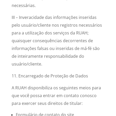
necessárias.
III – Inveracidade das informações inseridas
pelo usuário/cliente nos registros necessários
para a utilização dos serviços da RUAH;
quaisquer consequências decorrentes de
informações falsas ou inseridas de má-fé são
de inteiramente responsabilidade do
usuário/cliente.
11. Encarregado de Proteção de Dados
A RUAH disponibiliza os seguintes meios para
que você possa entrar em contato conosco
para exercer seus direitos de titular:
Formulário de contato do site