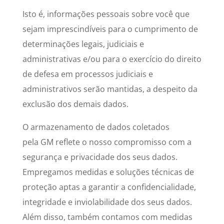
Isto é, informações pessoais sobre você que
sejam imprescindíveis para o cumprimento de
determinações legais, judiciais e
administrativas e/ou para o exercício do direito
de defesa em processos judiciais e
administrativos serão mantidas, a despeito da
exclusão dos demais dados.
O armazenamento de dados coletados
pela GM reflete o nosso compromisso com a
segurança e privacidade dos seus dados.
Empregamos medidas e soluções técnicas de
proteção aptas a garantir a confidencialidade,
integridade e inviolabilidade dos seus dados.
Além disso, também contamos com medidas