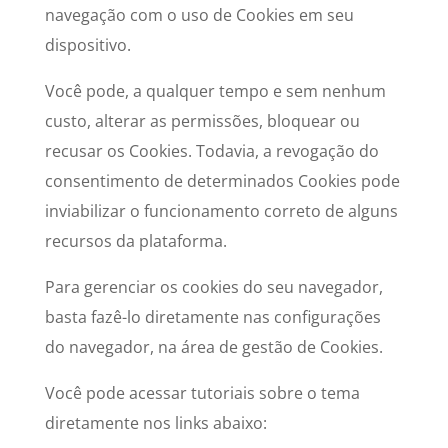
navegação com o uso de Cookies em seu
dispositivo.
Você pode, a qualquer tempo e sem nenhum
custo, alterar as permissões, bloquear ou
recusar os Cookies. Todavia, a revogação do
consentimento de determinados Cookies pode
inviabilizar o funcionamento correto de alguns
recursos da plataforma.
Para gerenciar os cookies do seu navegador,
basta fazê-lo diretamente nas configurações
do navegador, na área de gestão de Cookies.
Você pode acessar tutoriais sobre o tema
diretamente nos links abaixo: