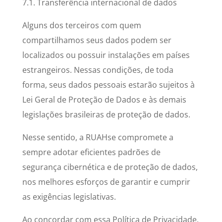
7.1. Transferência internacional de dados
Alguns dos terceiros com quem
compartilhamos seus dados podem ser
localizados ou possuir instalações em países
estrangeiros. Nessas condições, de toda
forma, seus dados pessoais estarão sujeitos à
Lei Geral de Proteção de Dados e às demais
legislações brasileiras de proteção de dados.
Nesse sentido, a RUAHse compromete a
sempre adotar eficientes padrões de
segurança cibernética e de proteção de dados,
nos melhores esforços de garantir e cumprir
as exigências legislativas.
Ao concordar com essa Política de Privacidade,