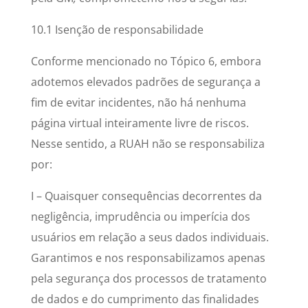
10.1 Isenção de responsabilidade
Conforme mencionado no Tópico 6, embora
adotemos elevados padrões de segurança a
fim de evitar incidentes, não há nenhuma
página virtual inteiramente livre de riscos.
Nesse sentido, a RUAH não se responsabiliza
por:
I – Quaisquer consequências decorrentes da
negligência, imprudência ou imperícia dos
usuários em relação a seus dados individuais.
Garantimos e nos responsabilizamos apenas
pela segurança dos processos de tratamento
de dados e do cumprimento das finalidades