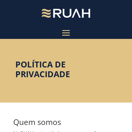
POLÍTICA DE
PRIVACIDADE
Quem somos