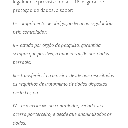
legalmente previstas no art. 16 lei geral de
proteção de dados, a saber:
I – cumprimento de obrigação legal ou regulatória
pelo controlador;
II – estudo por órgão de pesquisa, garantida,
sempre que possível, a anonimização dos dados
pessoais;
III – transferência a terceiro, desde que respeitados
os requisitos de tratamento de dados dispostos
nesta Lei; ou
IV – uso exclusivo do controlador, vedado seu
acesso por terceiro, e desde que anonimizados os
dados.