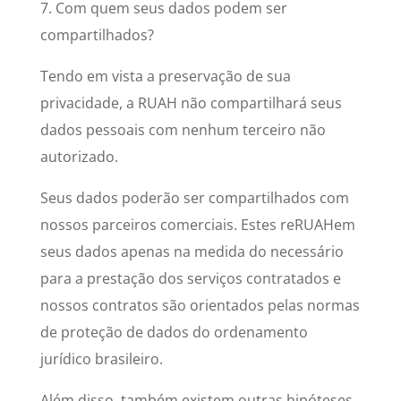
7. Com quem seus dados podem ser
compartilhados?
Tendo em vista a preservação de sua
privacidade, a RUAH não compartilhará seus
dados pessoais com nenhum terceiro não
autorizado.
Seus dados poderão ser compartilhados com
nossos parceiros comerciais. Estes reRUAHem
seus dados apenas na medida do necessário
para a prestação dos serviços contratados e
nossos contratos são orientados pelas normas
de proteção de dados do ordenamento
jurídico brasileiro.
Além disso, também existem outras hipóteses