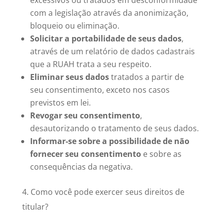
com a legislação através da anonimização,
bloqueio ou eliminação.
Solicitar a portabilidade de seus dados
,
através de um relatório de dados cadastrais
que a RUAH trata a seu respeito.
Eliminar seus dados
tratados a partir de
seu consentimento, exceto nos casos
previstos em lei.
Revogar seu consentimento
,
desautorizando o tratamento de seus dados.
Informar-se sobre a possibilidade de não
fornecer seu consentimento
e sobre as
consequências da negativa.
4. Como você pode exercer seus direitos de
titular?