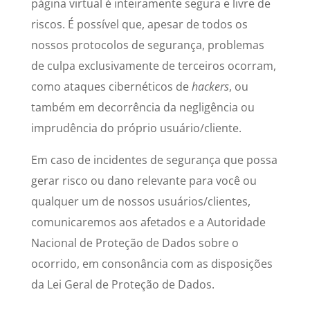
página virtual é inteiramente segura e livre de
riscos. É possível que, apesar de todos os
nossos protocolos de segurança, problemas
de culpa exclusivamente de terceiros ocorram,
como ataques cibernéticos de
hackers
, ou
também em decorrência da negligência ou
imprudência do próprio usuário/cliente.
Em caso de incidentes de segurança que possa
gerar risco ou dano relevante para você ou
qualquer um de nossos usuários/clientes,
comunicaremos aos afetados e a Autoridade
Nacional de Proteção de Dados sobre o
ocorrido, em consonância com as disposições
da Lei Geral de Proteção de Dados.