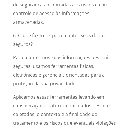
de segurança apropriadas aos riscos e com
controle de acesso às informações
armazenadas.
6. O que fazemos para manter seus dados
seguros?
Para mantermos suas informações pessoais
seguras, usamos ferramentas físicas,
eletrônicas e gerenciais orientadas para a
proteção da sua privacidade.
Aplicamos essas ferramentas levando em
consideração a natureza dos dados pessoais
coletados, o contexto e a finalidade do
tratamento e os riscos que eventuais violações