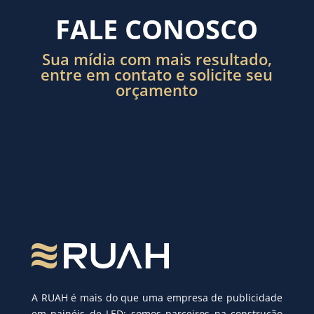
FALE CONOSCO
Sua mídia com mais resultado,
entre em contato e solicite seu
orçamento
A RUAH é mais do que uma empresa de publicidade
em painéis de LED; somos parceiros na construção