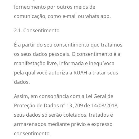
fornecimento por outros meios de
comunicação, como e-mail ou whats app.
2.1. Consentimento
É a partir do seu consentimento que tratamos
os seus dados pessoais. O consentimento é a
manifestação livre, informada e inequívoca
pela qual você autoriza a RUAH a tratar seus
dados.
Assim, em consonância com a Lei Geral de
Proteção de Dados nº 13.,709 de 14/08/2018,
seus dados só serão coletados, tratados e
armazenados mediante prévio e expresso
consentimento.