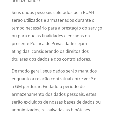
armazenados?
Seus dados pessoais coletados pela RUAH
serão utilizados e armazenados durante o
tempo necessário para a prestação do serviço
ou para que as finalidades elencadas na
presente Política de Privacidade sejam
atingidas, considerando os direitos dos
titulares dos dados e dos controladores.
De modo geral, seus dados serão mantidos
enquanto a relação contratual entre você e
a GM perdurar. Findado o período de
armazenamento dos dados pessoais, estes
serão excluídos de nossas bases de dados ou
anonimizados, ressalvadas as hipóteses