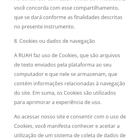
você concorda com esse compartilhamento,
que se dará conforme as finalidades descritas
no presente instrumento.
8. Cookies ou dados de navegação
A RUAH faz uso de Cookies, que são arquivos
de texto enviados pela plataforma ao seu
computador e que nele se armazenam, que
contém informações relacionadas à navegação
do site. Em suma, os Cookies são utilizados
para aprimorar a experiência de uso.
Ao acessar nosso site e consentir com o uso de
Cookies, você manifesta conhecer e aceitar a
utilização de um sistema de coleta de dados de