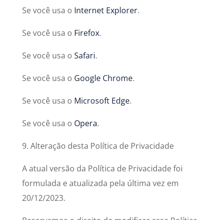
Se você usa o
Internet Explorer
.
Se você usa o
Firefox
.
Se você usa o
Safari
.
Se você usa o
Google Chrome
.
Se você usa o
Microsoft Edge
.
Se você usa o
Opera
.
9. Alteração desta Política de Privacidade
A atual versão da Política de Privacidade foi
formulada e atualizada pela última vez em
20/12/2023.