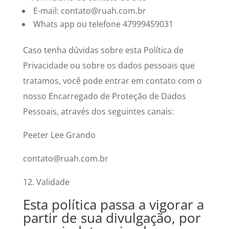
E-mail: contato@ruah.com.br
Whats app ou telefone 47999459031
Caso tenha dúvidas sobre esta Política de
Privacidade ou sobre os dados pessoais que
tratamos, você pode entrar em contato com o
nosso Encarregado de Proteção de Dados
Pessoais, através dos seguintes canais:
Peeter Lee Grando
contato@ruah.com.br
12. Validade
Esta política passa a vigorar a
partir de sua divulgação, por