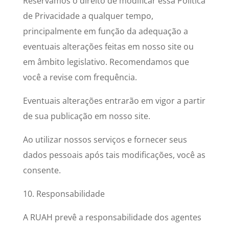
Reservamos o direito de modificar essa Política
de Privacidade a qualquer tempo,
principalmente em função da adequação a
eventuais alterações feitas em nosso site ou
em âmbito legislativo. Recomendamos que
você a revise com frequência.
Eventuais alterações entrarão em vigor a partir
de sua publicação em nosso site.
Ao utilizar nossos serviços e fornecer seus
dados pessoais após tais modificações, você as
consente.
10. Responsabilidade
A RUAH prevê a responsabilidade dos agentes