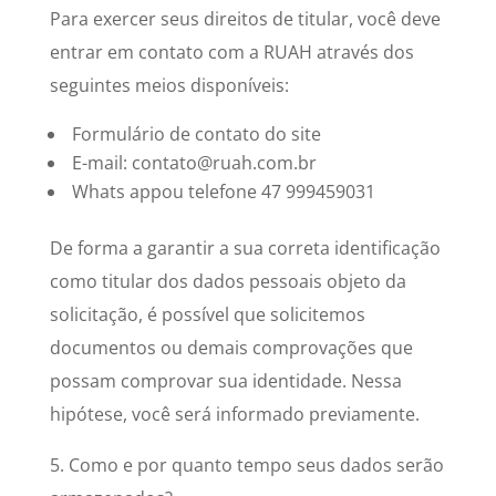
Para exercer seus direitos de titular, você deve
entrar em contato com a RUAH através dos
seguintes meios disponíveis:
Formulário de contato do site
E-mail: contato@ruah.com.br
Whats appou telefone 47 999459031
De forma a garantir a sua correta identificação
como titular dos dados pessoais objeto da
solicitação, é possível que solicitemos
documentos ou demais comprovações que
possam comprovar sua identidade. Nessa
hipótese, você será informado previamente.
5. Como e por quanto tempo seus dados serão