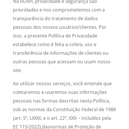
Na RUAH, privacidade e segurança são
prioridades e nos comprometemos com a
transparência do tratamento de dados
pessoais dos nossos usuários/clientes. Por
isso, a presente Política de Privacidade
estabelece como é feita a coleta, uso e
transferência de informações de clientes ou
outras pessoas que acessam ou usam nosso
site.
Ao utilizar nossos serviços, você entende que
coletaremos e usaremos suas informações
pessoais nas formas descritas nesta Política,
sob as normas da Constituição Federal de 1988
(art. 5º, LXXIX; e o art. 22º, XXX – incluídos pela
EC 115/2022),dasnormas de Proteção de