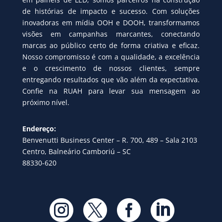
de histórias de impacto e sucesso. Com soluções
inovadoras em mídia OOH e DOOH, transformamos
visões em campanhas marcantes, conectando
marcas ao público certo de forma criativa e eficaz.
Nosso compromisso é com a qualidade, a excelência
e o crescimento de nossos clientes, sempre
entregando resultados que vão além da expectativa.
Confie na RUAH para levar sua mensagem ao
próximo nível.
Endereço:
Benvenutti Business Center – R. 700, 489 – Sala 2103
Centro, Balneário Camboriú – SC
88330-620



