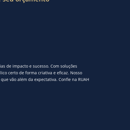
ias de impacto e sucesso. Com soluções
 certo de forma criativa e eficaz. Nosso
 que vão além da expectativa. Confie na RUAH