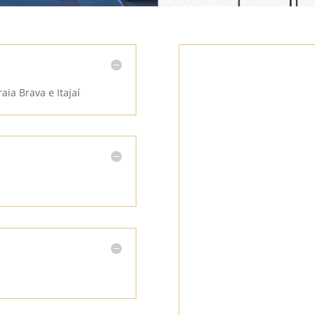
aia Brava e Itajaí