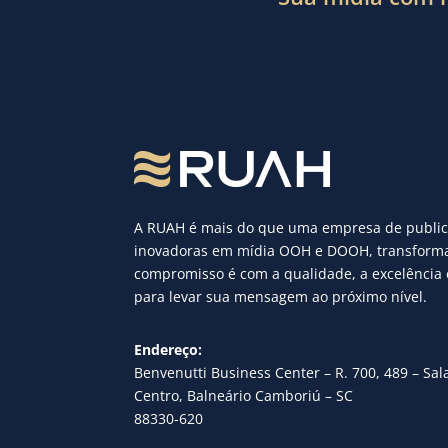
A RUAH é mais do que uma empresa de publici
inovadoras em mídia OOH e DOOH, transformam
compromisso é com a qualidade, a excelência 
para levar sua mensagem ao próximo nível.
Endereço:
Benvenutti Business Center – R. 700, 489 – Sal
Centro, Balneário Camboriú – SC
88330-620