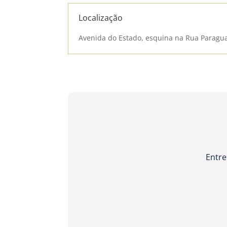
Localização
Avenida do Estado, esquina na Rua Paragu
Entre