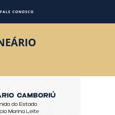
FALE CONOSCO
NEÁRIO