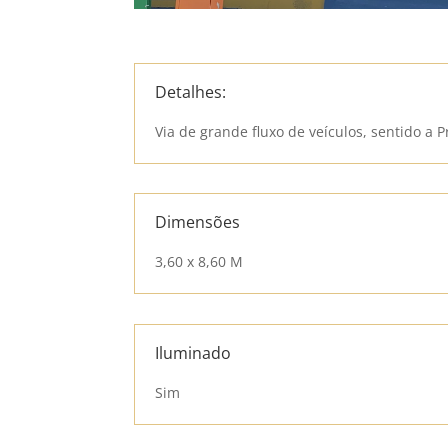
Detalhes:
Via de grande fluxo de veículos, sentido a Pr
Dimensões
3,60 x 8,60 M
Iluminado
Sim