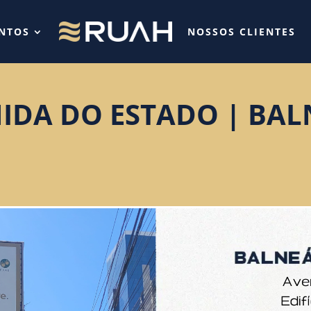
NTOS
NOSSOS CLIENTES
IDA DO ESTADO | BAL