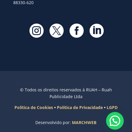
88330-620




© Todos os direitos reservados à RUAH – Ruah
Publicidade Ltda
Política de Cookies
•
Política de Privacidade
•
LGPD
Desenvolvido por:
MARCHWEB