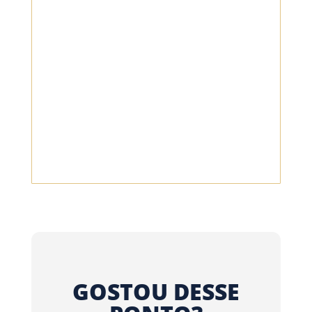
GOSTOU DESSE