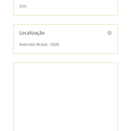
Sim
Localização
Avenida Brasil, 1600