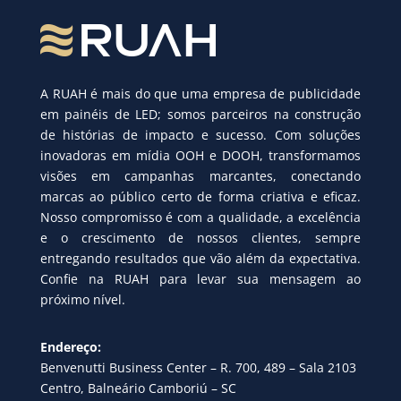
A RUAH é mais do que uma empresa de publicidade
em painéis de LED; somos parceiros na construção
de histórias de impacto e sucesso. Com soluções
inovadoras em mídia OOH e DOOH, transformamos
visões em campanhas marcantes, conectando
marcas ao público certo de forma criativa e eficaz.
Nosso compromisso é com a qualidade, a excelência
e o crescimento de nossos clientes, sempre
entregando resultados que vão além da expectativa.
Confie na RUAH para levar sua mensagem ao
próximo nível.
Endereço:
Benvenutti Business Center – R. 700, 489 – Sala 2103
Centro, Balneário Camboriú – SC