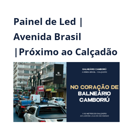
Painel de Led |
Avenida Brasil
|Próximo ao Calçadão