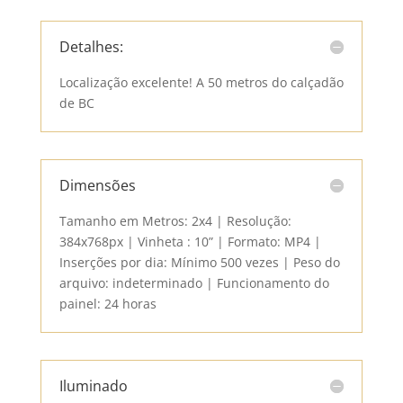
Detalhes:
Localização excelente! A 50 metros do calçadão
de BC
Dimensões
Tamanho em Metros: 2x4 | Resolução:
384x768px | Vinheta : 10” | Formato: MP4 |
Inserções por dia: Mínimo 500 vezes | Peso do
arquivo: indeterminado | Funcionamento do
painel: 24 horas
Iluminado