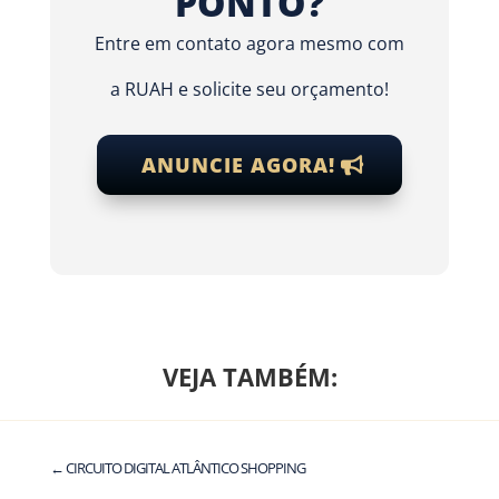
PONTO?
Entre em contato agora mesmo com
a RUAH e solicite seu orçamento!
ANUNCIE AGORA!
VEJA TAMBÉM:
←
CIRCUITO DIGITAL ATLÂNTICO SHOPPING