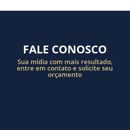
FALE CONOSCO
Sua mídia com mais resultado,
entre em contato e solicite seu
orçamento